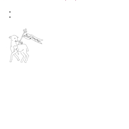
Facebook
Instagram