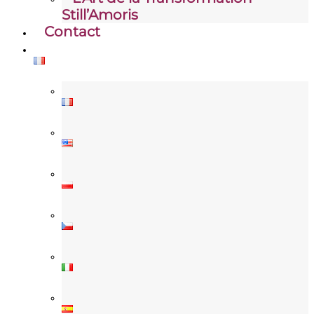
Still’Amoris
Contact