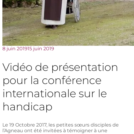
8 juin 2019
15 juin 2019
Vidéo de présentation
pour la conférence
internationale sur le
handicap
Le 19 Octobre 2017, les petites sœurs disciples de
l’Agneau ont été invitées à témoigner à une