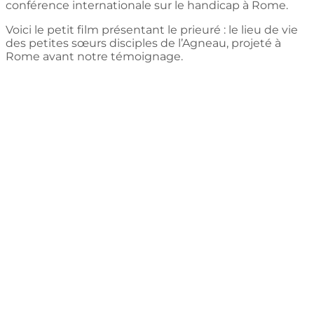
conférence internationale sur le handicap à Rome.
Voici le petit film présentant le prieuré : le lieu de vie
des petites sœurs disciples de l’Agneau, projeté à
Rome avant notre témoignage.