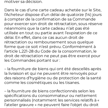
motiver sa décision.
Dans le cas d’une carte cadeau achetée sur le Site,
l’Acheteur dispose d’un délai de quatorze (14) jours
à compter de la confirmation de sa Commande
pour exercer son droit de rétractation, sous réserve
néanmoins que la carte cadeau n’ait pas été
utilisée en tout ou partie avant l’expiration de ce
délai. En effet, dans ce cas aucun droit de
rétractation ou remboursement sous quelque
forme que ce soit n’est prévu. Conformément à
l’article L.221-28 du Code de la consommation, le
droit de rétractation ne peut pas être exercé pour
les Commandes portant sur :
– la fourniture de biens qui ont été descellés après
la livraison et qui ne peuvent être renvoyés pour
des raisons d’hygiène ou de protection de la santé
comme les cosmétiques ou les tisanes.
– la fourniture de biens confectionnés selon les
spécifications du consommateur ou nettement
personnalisés (notamment les services relatifs à «
l’atelier gravure » ne peuvent faire l’objet du droit