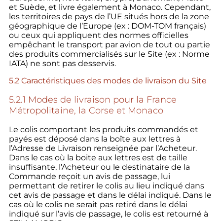
et Suède, et livre également à Monaco. Cependant,
les territoires de pays de l’UE situés hors de la zone
géographique de l’Europe (ex : DOM-TOM français)
ou ceux qui appliquent des normes officielles
empêchant le transport par avion de tout ou partie
des produits commercialisés sur le Site (ex : Norme
IATA) ne sont pas desservis.
5.2 Caractéristiques des modes de livraison du Site
5.2.1 Modes de livraison pour la France
Métropolitaine, la Corse et Monaco
Le colis comportant les produits commandés et
payés est déposé dans la boîte aux lettres à
l’Adresse de Livraison renseignée par l’Acheteur.
Dans le cas où la boite aux lettres est de taille
insuffisante, l’Acheteur ou le destinataire de la
Commande reçoit un avis de passage, lui
permettant de retirer le colis au lieu indiqué dans
cet avis de passage et dans le délai indiqué. Dans le
cas où le colis ne serait pas retiré dans le délai
indiqué sur l’avis de passage, le colis est retourné à