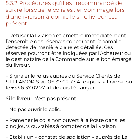
5.3.2 Procédures qu’il est recommandé de
suivre lorsque le colis est endommagé lors
d’une
livraison à domicile si le livreur est
présent :
– Refuser la livraison et émettre immédiatement
l’ensemble des réserves concernant l’anomalie
détectée de manière claire et détaillée. Ces
réserves pourront être indiquées par l’Acheteur ou
le destinataire de la Commande sur le bon émargé
du livreur.
– Signaler le refus auprès du Service Clients de
STILLAMORIS au 06 37 02 77 41 depuis la France, ou
le +33 6 37 02 77 41 depuis l’étranger.
Si le livreur n’est pas présent :
– Ne pas ouvrir le colis.
– Ramener le colis non ouvert à la Poste dans les
cinq jours ouvrables à compter de la livraison
– Etablir un « constat de spoliation » auprès de La