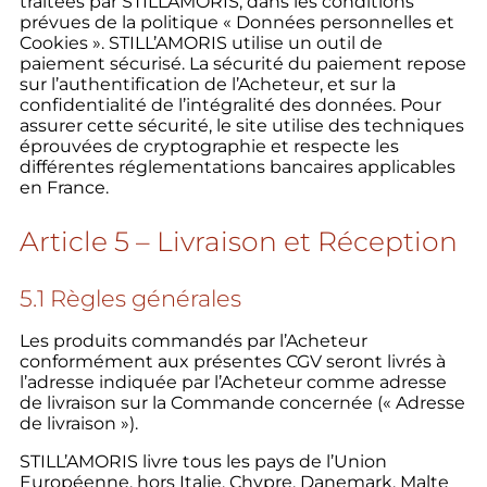
traitées par STILLAMORIS, dans les conditions
prévues de la politique « Données personnelles et
Cookies ». STILL’AMORIS utilise un outil de
paiement sécurisé. La sécurité du paiement repose
sur l’authentification de l’Acheteur, et sur la
confidentialité de l’intégralité des données. Pour
assurer cette sécurité, le site utilise des techniques
éprouvées de cryptographie et respecte les
différentes réglementations bancaires applicables
en France.
Article 5 – Livraison et Réception
5.1 Règles générales
Les produits commandés par l’Acheteur
conformément aux présentes CGV seront livrés à
l’adresse indiquée par l’Acheteur comme adresse
de livraison sur la Commande concernée (« Adresse
de livraison »).
STILL’AMORIS livre tous les pays de l’Union
Européenne, hors Italie, Chypre, Danemark, Malte