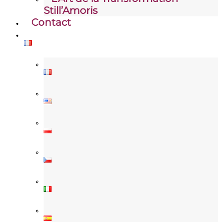
Still’Amoris
Contact