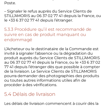
Poste.
– Signaler le refus auprès du Service Clients de
STILL’AMORIS au 06 37 02 77 41 depuis la France, ou
le +33 6 37 02 77 41 depuis l’étranger.
5.3.3 Procédure qu’il est recommandé de
suivre en cas de produit manquant ou
endommagé
L’Acheteur ou le destinataire de la Commande est
invité à signaler l’absence ou la dégradation du
produit auprès du Service Clients de STILL’AMORIS
au 06 37 02 77 41 depuis la France, ou le +33 6 37 02
77 41 depuis l’étranger dès que possible à compter
de la livraison. Le Service Clients de STILL’AMORIS
pourra demander des photographies des produits
ou toutes autres informations utiles afin de
procéder à des vérifications.
5.4 Délais de livraison
Les délais de livraison commencent à courir dès la