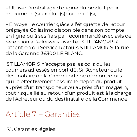
– Utiliser l’emballage d’origine du produit pour
retourner le(s) produit(s) concerné(s),
– Envoyer le courrier grâce à l’étiquette de retour
prépayée Colissimo disponible dans son compte
en ligne ou à ses frais par recommandé avec avis de
réception à l’adresse suivante : STILL’AMORIS à
l’attention du Service Retours STILL’AMORIS 14 rue
de la Garenne 36300 LE BLANC.
STILL’AMORIS n’accepte pas les colis ou les
courriers adressés en port dû. Si l’Acheteur ou le
destinataire de la Commande ne démontre pas
qu’il a effectivement assuré le dépôt du produit
auprès d’un transporteur ou auprès d’un magasin,
tout risque lié au retour d’un produit est à la charge
de l’Acheteur ou du destinataire de la Commande.
Article 7 – Garanties
7.1. Garanties légales