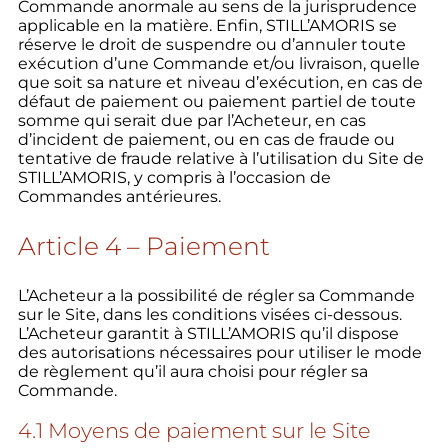
Commande anormale au sens de la jurisprudence
applicable en la matière. Enfin, STILL’AMORIS se
réserve le droit de suspendre ou d’annuler toute
exécution d’une Commande et/ou livraison, quelle
que soit sa nature et niveau d’exécution, en cas de
défaut de paiement ou paiement partiel de toute
somme qui serait due par l’Acheteur, en cas
d’incident de paiement, ou en cas de fraude ou
tentative de fraude relative à l’utilisation du Site de
STILL’AMORIS, y compris à l’occasion de
Commandes antérieures.
Article 4 – Paiement
L’Acheteur a la possibilité de régler sa Commande
sur le Site, dans les conditions visées ci-dessous.
L’Acheteur garantit à STILL’AMORIS qu’il dispose
des autorisations nécessaires pour utiliser le mode
de règlement qu’il aura choisi pour régler sa
Commande.
4.1 Moyens de paiement sur le Site