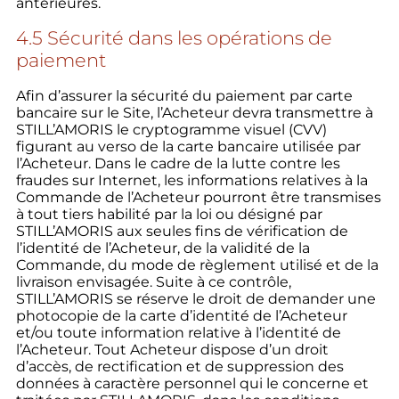
antérieures.
4.5 Sécurité dans les opérations de
paiement
Afin d’assurer la sécurité du paiement par carte
bancaire sur le Site, l’Acheteur devra transmettre à
STILL’AMORIS le cryptogramme visuel (CVV)
figurant au verso de la carte bancaire utilisée par
l’Acheteur. Dans le cadre de la lutte contre les
fraudes sur Internet, les informations relatives à la
Commande de l’Acheteur pourront être transmises
à tout tiers habilité par la loi ou désigné par
STILL’AMORIS aux seules fins de vérification de
l’identité de l’Acheteur, de la validité de la
Commande, du mode de règlement utilisé et de la
livraison envisagée. Suite à ce contrôle,
STILL’AMORIS se réserve le droit de demander une
photocopie de la carte d’identité de l’Acheteur
et/ou toute information relative à l’identité de
l’Acheteur. Tout Acheteur dispose d’un droit
d’accès, de rectification et de suppression des
données à caractère personnel qui le concerne et