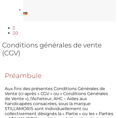
0
Conditions générales de vente
(CGV)
Préambule
Aux fins des présentes Conditions Générales de
Vente (ci-après « CGV » ou « Conditions Générales
de Vente »), l’Acheteur, AHC – Aides aux
handicapées consacrées, sous la marque
STILL’AMORIS sont individuellement ou
collectivement désignés la « Partie » ou les « Parties