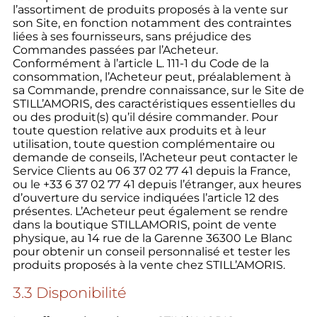
l’assortiment de produits proposés à la vente sur
son Site, en fonction notamment des contraintes
liées à ses fournisseurs, sans préjudice des
Commandes passées par l’Acheteur.
Conformément à l’article L. 111-1 du Code de la
consommation, l’Acheteur peut, préalablement à
sa Commande, prendre connaissance, sur le Site de
STILL’AMORIS, des caractéristiques essentielles du
ou des produit(s) qu’il désire commander. Pour
toute question relative aux produits et à leur
utilisation, toute question complémentaire ou
demande de conseils, l’Acheteur peut contacter le
Service Clients au 06 37 02 77 41 depuis la France,
ou le +33 6 37 02 77 41 depuis l’étranger, aux heures
d’ouverture du service indiquées l’article 12 des
présentes. L’Acheteur peut également se rendre
dans la boutique STILLAMORIS, point de vente
physique, au 14 rue de la Garenne 36300 Le Blanc
pour obtenir un conseil personnalisé et tester les
produits proposés à la vente chez STILL’AMORIS.
3.3 Disponibilité