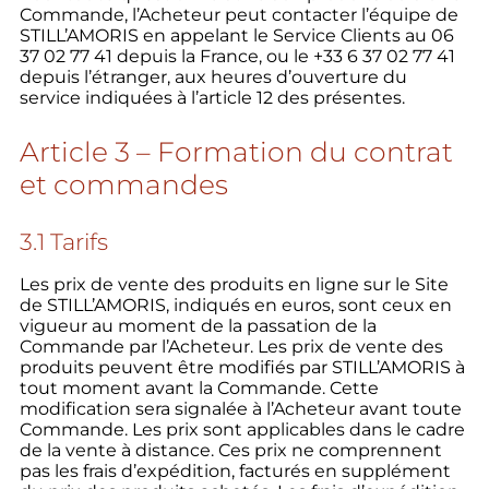
Commande, l’Acheteur peut contacter l’équipe de
STILL’AMORIS en appelant le Service Clients au 06
37 02 77 41 depuis la France, ou le +33 6 37 02 77 41
depuis l’étranger, aux heures d’ouverture du
service indiquées à l’article 12 des présentes.
Article 3 – Formation du contrat
et commandes
3.1 Tarifs
Les prix de vente des produits en ligne sur le Site
de STILL’AMORIS, indiqués en euros, sont ceux en
vigueur au moment de la passation de la
Commande par l’Acheteur. Les prix de vente des
produits peuvent être modifiés par STILL’AMORIS à
tout moment avant la Commande. Cette
modification sera signalée à l’Acheteur avant toute
Commande. Les prix sont applicables dans le cadre
de la vente à distance. Ces prix ne comprennent
pas les frais d’expédition, facturés en supplément