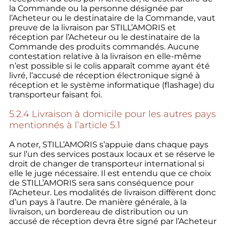
la Commande ou la personne désignée par
l’Acheteur ou le destinataire de la Commande, vaut
preuve de la livraison par STILL’AMORIS et
réception par l’Acheteur ou le destinataire de la
Commande des produits commandés. Aucune
contestation relative à la livraison en elle-même
n’est possible si le colis apparaît comme ayant été
livré, l’accusé de réception électronique signé à
réception et le système informatique (flashage) du
transporteur faisant foi.
5.2.4 Livraison à domicile pour les autres pays
mentionnés à l’article 5.1
A noter, STILL’AMORIS s’appuie dans chaque pays
sur l’un des services postaux locaux et se réserve le
droit de changer de transporteur international si
elle le juge nécessaire. Il est entendu que ce choix
de STILL’AMORIS sera sans conséquence pour
l’Acheteur. Les modalités de livraison diffèrent donc
d’un pays à l’autre. De manière générale, à la
livraison, un bordereau de distribution ou un
accusé de réception devra être signé par l’Acheteur