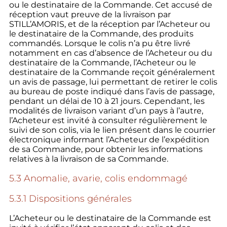
ou le destinataire de la Commande. Cet accusé de
réception vaut preuve de la livraison par
STILL’AMORIS, et de la réception par l’Acheteur ou
le destinataire de la Commande, des produits
commandés. Lorsque le colis n’a pu être livré
notamment en cas d’absence de l’Acheteur ou du
destinataire de la Commande, l’Acheteur ou le
destinataire de la Commande reçoit généralement
un avis de passage, lui permettant de retirer le colis
au bureau de poste indiqué dans l’avis de passage,
pendant un délai de 10 à 21 jours. Cependant, les
modalités de livraison variant d’un pays à l’autre,
l’Acheteur est invité à consulter régulièrement le
suivi de son colis, via le lien présent dans le courrier
électronique informant l’Acheteur de l’expédition
de sa Commande, pour obtenir les informations
relatives à la livraison de sa Commande.
5.3 Anomalie, avarie, colis endommagé
5.3.1 Dispositions générales
L’Acheteur ou le destinataire de la Commande est