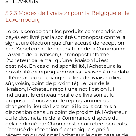
STILLAMORIS.
5.2.3 Modes de livraison pour la Belgique et le
Luxembourg
Le colis comportant les produits commandés et
payés est livré par la société Chronopost contre la
signature électronique d’un accusé de réception
par l’Acheteur ou le destinataire de la Commande.
La veille de la livraison, Chronopost informe
l’Acheteur par email qu’une livraison lui est
destinée. En cas d’indisponibilité, l’Acheteur a la
possibilité de reprogrammer sa livraison à une date
ultérieure ou de changer le lieu de livraison (lieu
sûr, voisin, point de proximité). Le jour de la
livraison, l’Acheteur reçoit une notification lui
indiquant le créneau horaire de livraison et lui
proposant à nouveau de reprogrammer ou
changer le lieu de livraison. Si le colis est mis à
disposition dans un point de proximité, l’Acheteur
ou le destinataire de la Commande dispose du
délai indiqué par Chronopost pour retirer son colis.
L’accusé de réception électronique signé à
réception du colis par l’Acheteur, le destinataire de