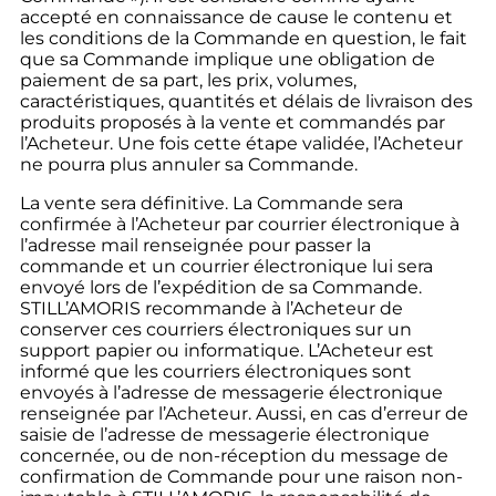
accepté en connaissance de cause le contenu et
les conditions de la Commande en question, le fait
que sa Commande implique une obligation de
paiement de sa part, les prix, volumes,
caractéristiques, quantités et délais de livraison des
produits proposés à la vente et commandés par
l’Acheteur. Une fois cette étape validée, l’Acheteur
ne pourra plus annuler sa Commande.
La vente sera définitive. La Commande sera
confirmée à l’Acheteur par courrier électronique à
l’adresse mail renseignée pour passer la
commande et un courrier électronique lui sera
envoyé lors de l’expédition de sa Commande.
STILL’AMORIS recommande à l’Acheteur de
conserver ces courriers électroniques sur un
support papier ou informatique. L’Acheteur est
informé que les courriers électroniques sont
envoyés à l’adresse de messagerie électronique
renseignée par l’Acheteur. Aussi, en cas d’erreur de
saisie de l’adresse de messagerie électronique
concernée, ou de non-réception du message de
confirmation de Commande pour une raison non-