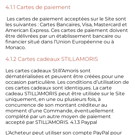
4.1.1 Cartes de paiement
Les cartes de paiement acceptées sur le Site sont
les suivantes : Cartes Bancaires, Visa, Mastercard et
American Express. Ces cartes de paiement doivent
être délivrées par un établissement bancaire ou
financier situé dans l’Union Européenne ou à
Monaco.
4.1.2 Cartes cadeaux STILLAMORIS
Les cartes cadeaux Still’Amoris sont
dématérialisées et peuvent être créées pour une
occasion particulière. Les conditions d’utilisation de
ces cartes cadeaux sont identiques. La carte
cadeau STILL’AMORIS peut être utilisée sur le Site
uniquement, en une ou plusieurs fois, à
concurrence de son montant créditeur au
moment d’une Commande, éventuellement
complété par un autre moyen de paiement
accepté par STILL’AMORIS. 4.1.3 Paypal
L’Acheteur peut utiliser son compte PayPal pour