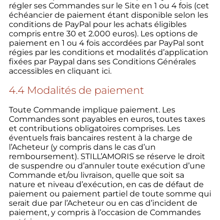
régler ses Commandes sur le Site en 1 ou 4 fois (cet
échéancier de paiement étant disponible selon les
conditions de PayPal pour les achats éligibles
compris entre 30 et 2.000 euros). Les options de
paiement en 1 ou 4 fois accordées par PayPal sont
régies par les conditions et modalités d’application
fixées par Paypal dans ses Conditions Générales
accessibles en cliquant ici.
4.4 Modalités de paiement
Toute Commande implique paiement. Les
Commandes sont payables en euros, toutes taxes
et contributions obligatoires comprises. Les
éventuels frais bancaires restent à la charge de
l’Acheteur (y compris dans le cas d’un
remboursement). STILL’AMORIS se réserve le droit
de suspendre ou d’annuler toute exécution d’une
Commande et/ou livraison, quelle que soit sa
nature et niveau d’exécution, en cas de défaut de
paiement ou paiement partiel de toute somme qui
serait due par l’Acheteur ou en cas d’incident de
paiement, y compris à l’occasion de Commandes