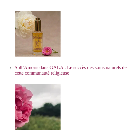
Still’Amoris dans GALA : Le succès des soins naturels de
cette communauté religieuse