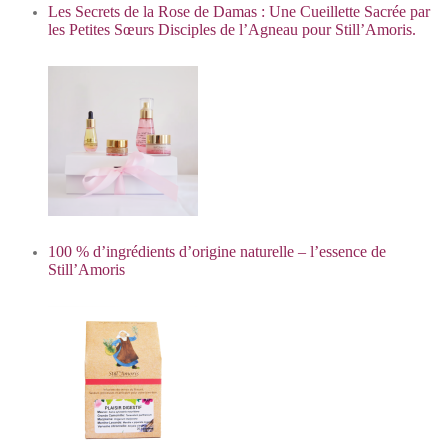
Les Secrets de la Rose de Damas : Une Cueillette Sacrée par
les Petites Sœurs Disciples de l’Agneau pour Still’Amoris.
100 % d’ingrédients d’origine naturelle – l’essence de
Still’Amoris