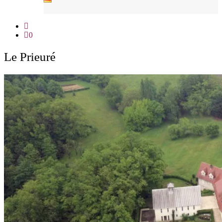
0
Le Prieuré