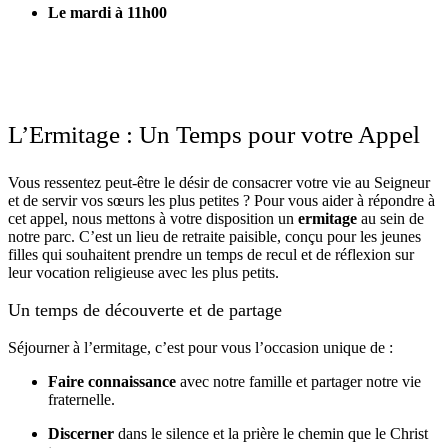
Le mardi à 11h00
L’Ermitage : Un Temps pour votre Appel
Vous ressentez peut-être le désir de consacrer votre vie au Seigneur
et de servir vos sœurs les plus petites ? Pour vous aider à répondre à
cet appel, nous mettons à votre disposition un
ermitage
au sein de
notre parc. C’est un lieu de retraite paisible, conçu pour les jeunes
filles qui souhaitent prendre un temps de recul et de réflexion sur
leur vocation religieuse avec les plus petits.
Un temps de découverte et de partage
Séjourner à l’ermitage, c’est pour vous l’occasion unique de :
Faire connaissance
avec notre famille et partager notre vie
fraternelle.
Discerner
dans le silence et la prière le chemin que le Christ