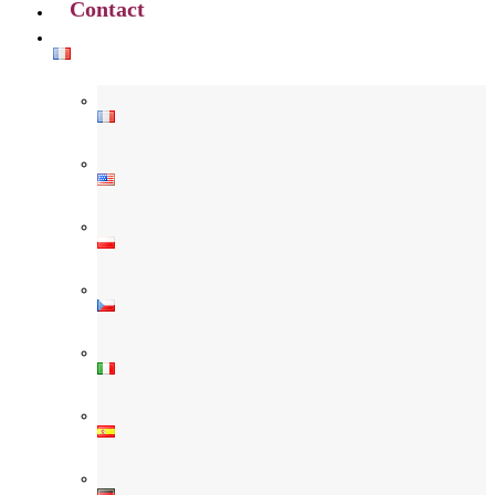
Contact