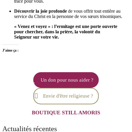
trace pour vous.
Découvrir la joie profonde
de vous offrir tout entière au
service du Christ en la personne de vos sœurs trisomiques.
« Venez et voyez » : l’ermitage est une porte ouverte
pour chercher, dans la prière, la volonté du
Seigneur sur votre vie.
J’aime ça :
Un don pour nous aider ?
Envie d'être religieuse ?
BOUTIQUE STILL AMORI
S
Actualités récentes