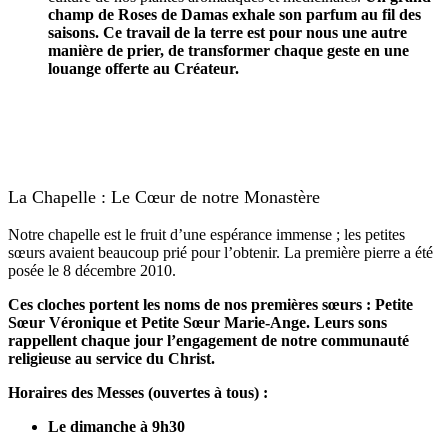
champ de Roses de Damas exhale son parfum au fil des
saisons. Ce travail de la terre est pour nous une autre
manière de prier, de transformer chaque geste en une
louange offerte au Créateur.
La Chapelle : Le Cœur de notre Monastère
Notre chapelle est le fruit d’une espérance immense ; les petites
sœurs avaient beaucoup prié pour l’obtenir. La première pierre a été
posée le 8 décembre 2010.
Ces cloches portent les noms de nos premières sœurs : Petite
Sœur Véronique et Petite Sœur Marie-Ange. Leurs sons
rappellent chaque jour l’engagement de notre communauté
religieuse au service du Christ.
Horaires des Messes (ouvertes à tous) :
Le dimanche à 9h30