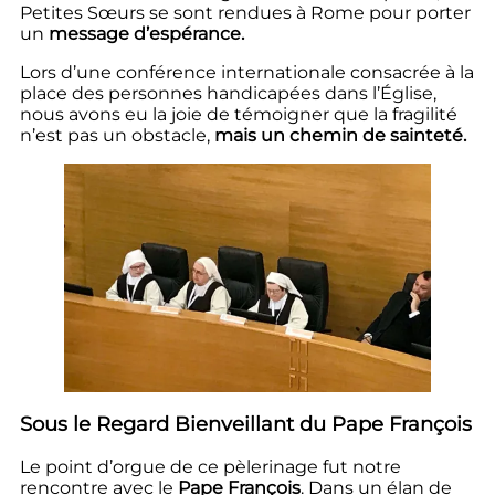
Petites Sœurs se sont rendues à Rome pour porter
un
message d’espérance.
Lors d’une conférence internationale consacrée à la
place des personnes handicapées dans l’Église,
nous avons eu la joie de témoigner que la fragilité
n’est pas un obstacle,
mais un chemin de sainteté.
Sous le Regard Bienveillant du Pape François
Le point d’orgue de ce pèlerinage fut notre
rencontre avec le
Pape François
. Dans un élan de