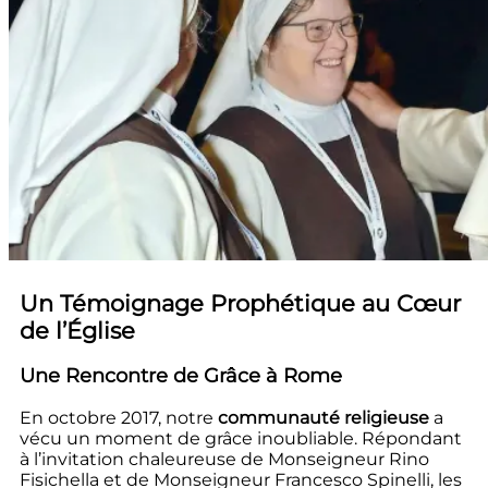
Un Témoignage Prophétique au Cœur
de l’Église
Une Rencontre de Grâce à Rome
En octobre 2017, notre
communauté religieuse
a
vécu un moment de grâce inoubliable. Répondant
à l’invitation chaleureuse de Monseigneur Rino
Fisichella et de Monseigneur Francesco Spinelli, les