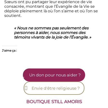
Sœurs ont pu partager leur expérience de vie
consacrée, montrant que l’Évangile de la Vie se
déploie pleinement là où l’on s’aime et où l’on se
soutient.
« Nous ne sommes pas seulement des
personnes à aider, nous sommes des
témoins vivants de la joie de l’Évangile. »
J’aime ça :
Un don pour nous aider ?
Envie d'être religieuse ?
BOUTIQUE STILL AMORI
S