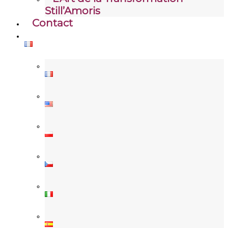
Still’Amoris
Contact