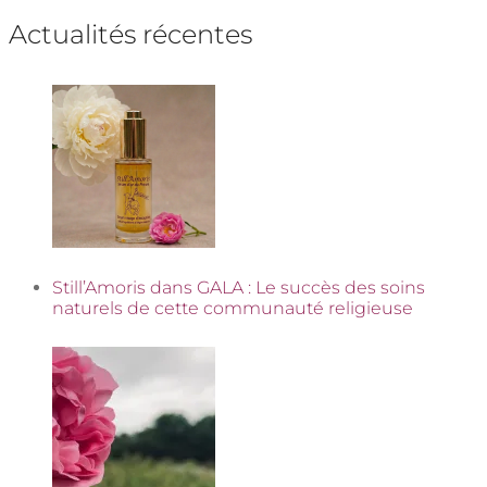
Actualités récentes
Still’Amoris dans GALA : Le succès des soins
naturels de cette communauté religieuse