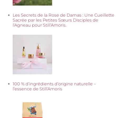
Les Secrets de la Rose de Damas : Une Cueillette
Sacrée par les Petites Sœurs Disciples de
l’Agneau pour Still’Amoris.
100 % d’ingrédients d’origine naturelle –
l’essence de Still’Amoris