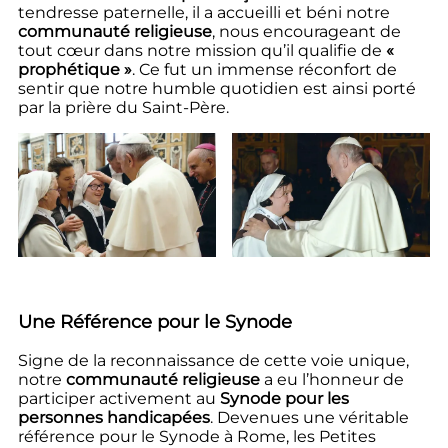
tendresse paternelle, il a accueilli et béni notre
communauté religieuse
, nous encourageant de
tout cœur dans notre mission qu’il qualifie de
«
prophétique »
. Ce fut un immense réconfort de
sentir que notre humble quotidien est ainsi porté
par la prière du Saint-Père.
Une Référence pour le Synode
Signe de la reconnaissance de cette voie unique,
notre
communauté religieuse
a eu l’honneur de
participer activement au
Synode pour les
personnes handicapées
. Devenues une véritable
référence pour le Synode à Rome, les Petites