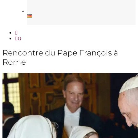
0
Rencontre du Pape François à
Rome