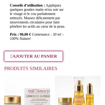
Conseils d’utilisation :
Appliquez
quelques gouttes matin et/ou soir sur
le visage et le cou parfaitement
nettoyés. Massez délicatement par
mouvements circulaires pour faire
pénétrer les actifs au cœur de la peau.
Prix : 90,00 €
Contenance : 30 ml –
100% Naturel
AJOUTER AU PANIER
PRODUITS SIMILAIRES