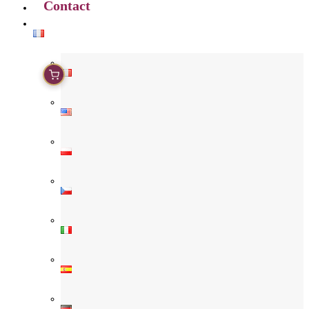
Contact