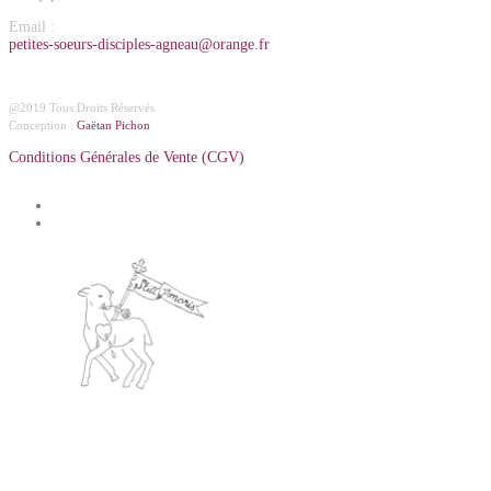
Email :
petites-soeurs-disciples-agneau@orange.fr
@2019 Tous Droits Réservés
Conception :
Gaëtan Pichon
Conditions Générales de Vente (CGV)