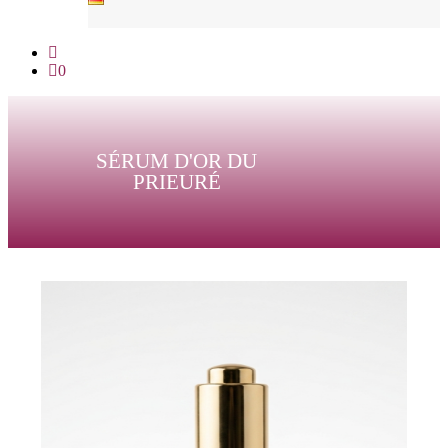
0
SÉRUM D'OR DU
PRIEURÉ