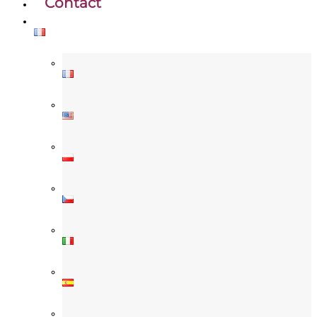
Contact