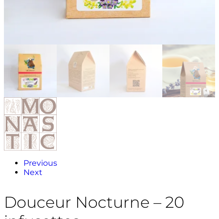
Previous
Next
Douceur Nocturne – 20