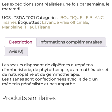
Les expéditions sont réalisées une fois par semaine, le
mercredi.
UGS :
PSDA T001
Catégories :
BOUTIQUE LE BLANC
,
Tisanes
Étiquettes :
Lavande vraie officinale
,
Marjolaine
,
Tilleul
,
Tisane
Description
Informations complémentaires
Avis (0)
Les soeurs disposent de diplômes européens
d’herboristerie, de phytothérapie, d’aromathérapie, et
de naturopathe et de gemmothérapie.
Les tisanes sont confectionnées avec l’aide d’un
médecin généraliste et naturopathe.
Produits similaires