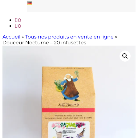
0
0
Accueil
»
Tous nos produits en vente en ligne
»
Douceur Nocturne – 20 infusettes