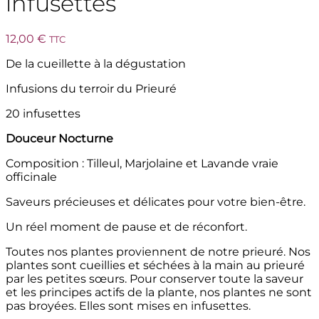
infusettes
12,00
€
TTC
De la cueillette à la dégustation
Infusions du terroir du Prieuré
20 infusettes
Douceur Nocturne
Composition : Tilleul, Marjolaine et Lavande vraie
officinale
Saveurs précieuses et délicates pour votre bien-être.
Un réel moment de pause et de réconfort.
Toutes nos plantes proviennent de notre prieuré. Nos
plantes sont cueillies et séchées à la main au prieuré
par les petites sœurs. Pour conserver toute la saveur
et les principes actifs de la plante, nos plantes ne sont
pas broyées. Elles sont mises en infusettes.