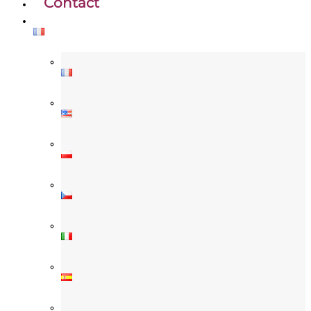
Contact