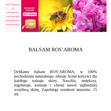
BALSAM ROS’AROMA
Delikatny balsam ROS’AROMA, w 100%
pochodzenia naturalnego, oferuje liczne korzyści dla
każdego rodzaju skóry. Nawilża, zmiękcza,
regeneruje, tonizuje i chroni nawet najbardziej
wrażliwą skórę. Zapobiega oznakom starzenia. 15
ml.