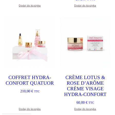
Dodaj do koszyka
Dodaj do koszyka
COFFRET HYDRA-
CRÈME LOTUS &
CONFORT QUATUOR
ROSE D’ARÔME
CRÈME VISAGE
210,00
€
TTC
HYDRA-CONFORT
60,00
€
TTC
Dodaj do koszyka
Dodaj do koszyka