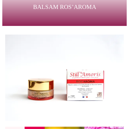
BALSAM ROS’AROMA