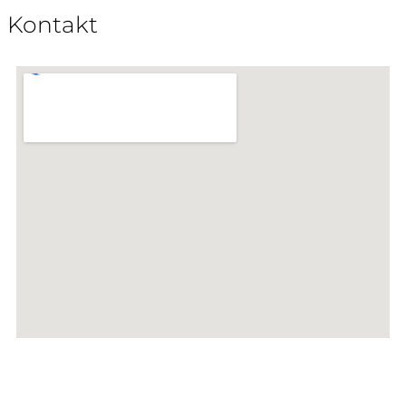
Kontakt