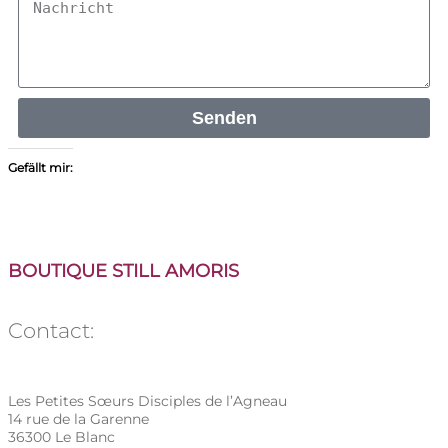
Senden
Gefällt mir:
BOUTIQUE STILL AMORI
S
Contact:
Les Petites Sœurs Disciples de l’Agneau
14 rue de la Garenne
36300 Le Blanc