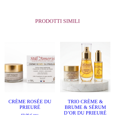
PRODOTTI SIMILI
CRÈME ROSÉE DU
TRIO CRÈME &
PRIEURÉ
BRUME & SÉRUM
D’OR DU PRIEURÉ