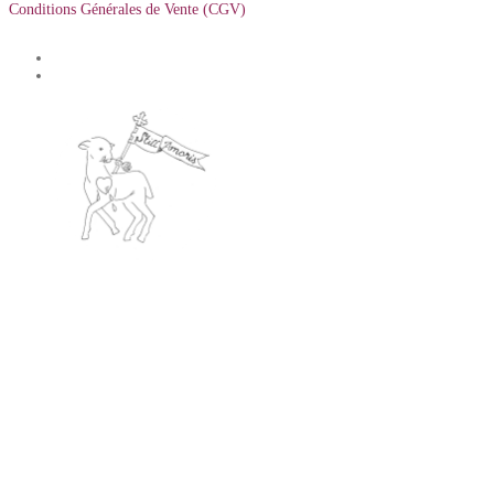
Conditions Générales de Vente (CGV)