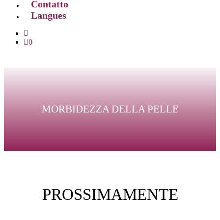
Contatto
Langues
0
MORBIDEZZA DELLA PELLE
PROSSIMAMENTE